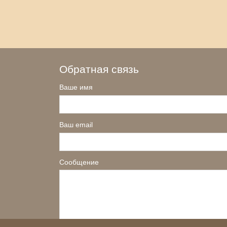
Обратная связь
Ваше имя
Ваш email
Сообщение