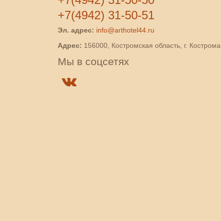
+7(4942) 31-50-51
Эл. адрес:
info@arthotel44.ru
Адрес:
156000, Костромская область, г. Кострома,
Мы в соцсетях