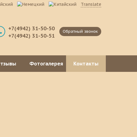
Translate
+7(4942) 31-50-50
Обратный звонок
+7(4942) 31-50-51
тзывы
Фотогалерея
Контакты